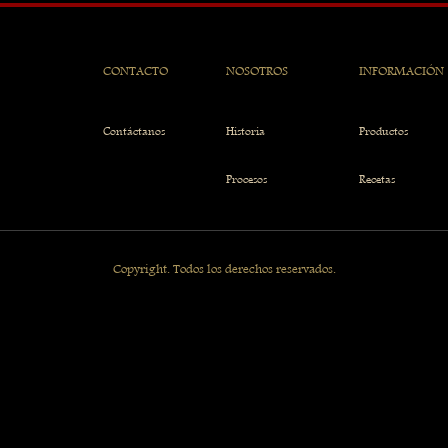
CONTACTO
NOSOTROS
INFORMACIÓN
Contáctanos
Historia
Productos
Procesos
Recetas
Copyright. Todos los derechos reservados.