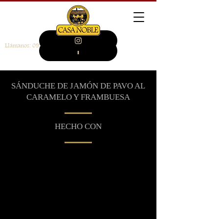
Llámanos:
099 946 4014
SÁNDUCHE DE JAMÓN DE PAVO AL
CARAMELO Y FRAMBUESA
HECHO CON