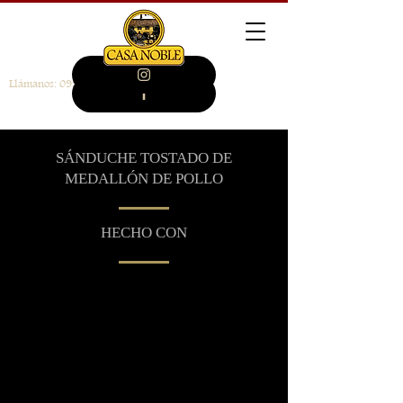
Llámanos:
099 946 4014
SÁNDUCHE TOSTADO DE
MEDALLÓN DE POLLO
HECHO CON